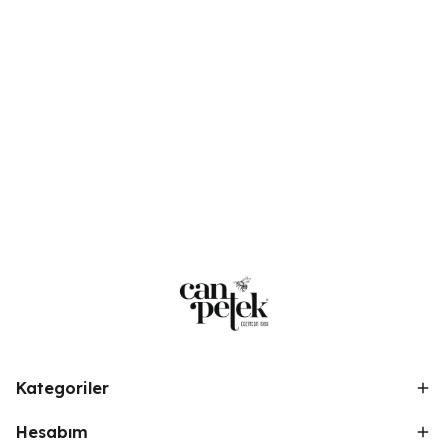
Kategoriler
Hesabım