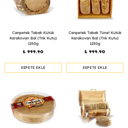
Canpetek Tabak Kütük
Canpetek Tabak Tünel Kütük
Karakovan Bal (Tnk Kutu)
Karakovan Bal (Tnk Kutu)
1250g
1250g
₺ 999.90
₺ 999.90
SEPETE EKLE
SEPETE EKLE