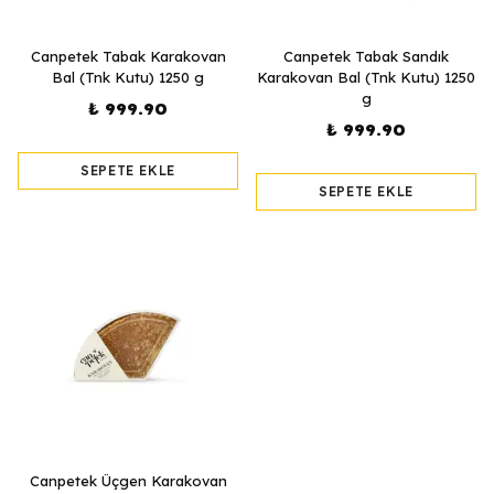
Canpetek Tabak Karakovan
Canpetek Tabak Sandık
Bal (Tnk Kutu) 1250 g
Karakovan Bal (Tnk Kutu) 1250
g
₺ 999.90
₺ 999.90
SEPETE EKLE
SEPETE EKLE
Canpetek Üçgen Karakovan