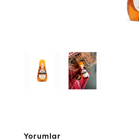
Yorumlar