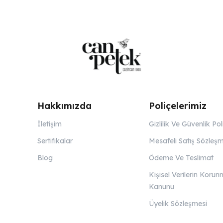
Hakkımızda
Poliçelerimiz
İletişim
Gizlilik Ve Güvenlik Pol
Sertifikalar
Mesafeli Satış Sözleşm
Blog
Ödeme Ve Teslimat
Kişisel Verilerin Korun
Kanunu
Üyelik Sözleşmesi