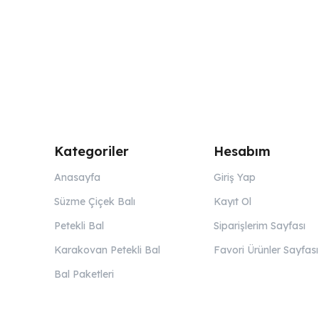
Kategoriler
Hesabım
Anasayfa
Giriş Yap
Süzme Çiçek Balı
Kayıt Ol
Petekli Bal
Siparişlerim Sayfası
Karakovan Petekli Bal
Favori Ürünler Sayfası
Bal Paketleri